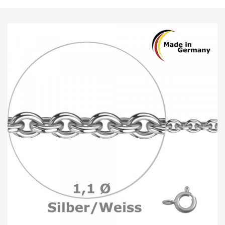
navegação