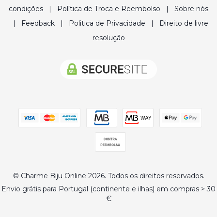
condições
|
Política de Troca e Reembolso
|
Sobre nós
|
Feedback
|
Politica de Privacidade
|
Direito de livre
resolução
© Charme Biju Online 2026. Todos os direitos reservados.
Envio grátis para Portugal (continente e ilhas) em compras > 30
€