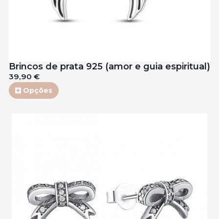
Brincos de prata 925 (amor e guia espiritual)
39,90 €
Opções