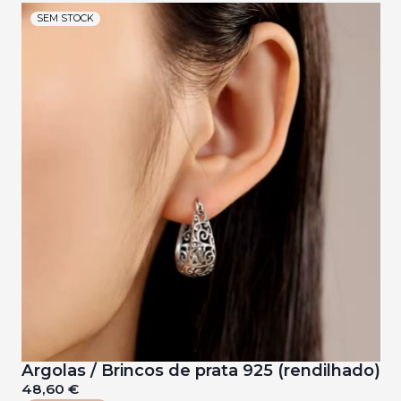
SEM STOCK
Argolas / Brincos de prata 925 (rendilhado)
48,60 €