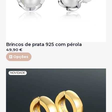
Brincos de prata 925 com pérola
49,90 €
Opções
NOVIDADE