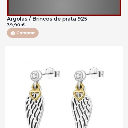
Argolas / Brincos de prata 925
39,90 €
Comprar