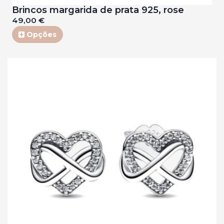
Brincos margarida de prata 925, rose
49,00 €
Opções