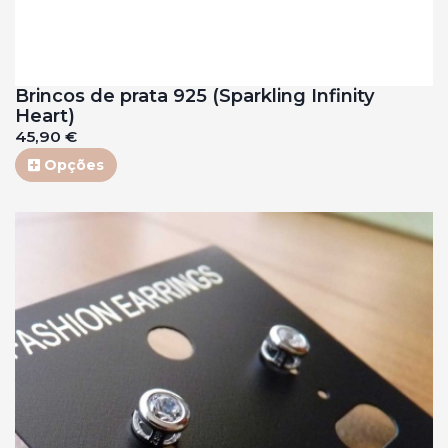
Brincos de prata 925 (Sparkling Infinity
Heart)
45,90 €
Opções