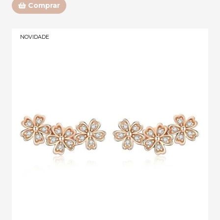
Comprar
NOVIDADE