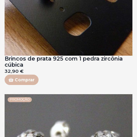
Brincos de prata 925 com 1 pedra zircônia
cúbica
32,90 €
Comprar
PROMOÇÃO