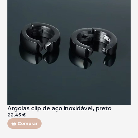
Argolas clip de aço inoxidável, preto
22,45 €
Comprar