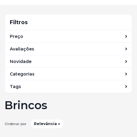
navegação
Filtros
Filtros
Preço
Avaliações
Novidade
Categorias
Tags
Brincos
Ordenar por
Relevância