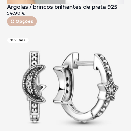
Argolas / brincos brilhantes de prata 925
54,90 €
Opções
NOVIDADE