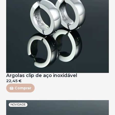
Argolas clip de aço inoxidável
22,45 €
Comprar
NOVIDADE