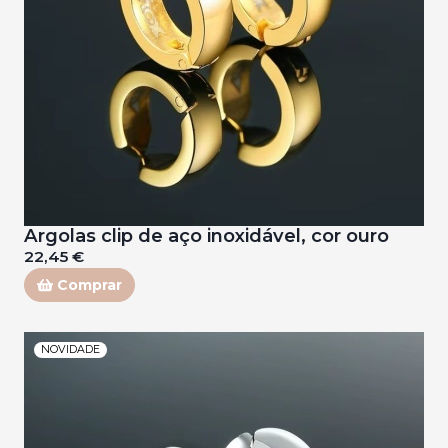
Argolas clip de aço inoxidável, cor ouro
22,45 €
Comprar
NOVIDADE