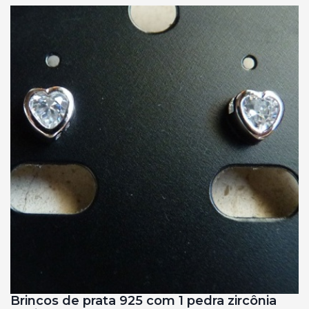
Brincos de prata 925 com 1 pedra zircônia