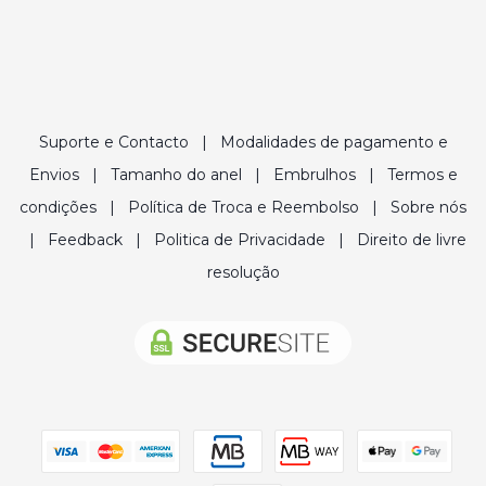
Suporte e Contacto
|
Modalidades de pagamento e
Envios
|
Tamanho do anel
|
Embrulhos
|
Termos e
condições
|
Política de Troca e Reembolso
|
Sobre nós
|
Feedback
|
Politica de Privacidade
|
Direito de livre
resolução