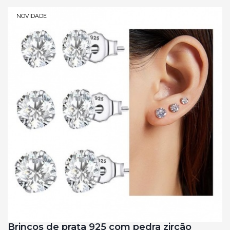
NOVIDADE
Brincos de prata 925 com pedra zircão