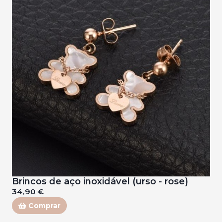
Brincos de aço inoxidável (urso - rose)
34,90 €
Comprar