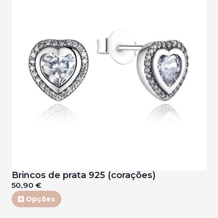
Brincos de prata 925 (corações)
50,90 €
Opções