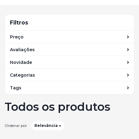
navegação
Filtros
Filtros
Preço
Avaliações
Novidade
Categorias
Tags
Todos os produtos
Ordenar por
Relevância