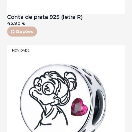
Conta de prata 925 (letra R)
45,90 €
Opções
NOVIDADE