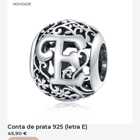
NOVIDADE
Conta de prata 925 (letra E)
45,90 €