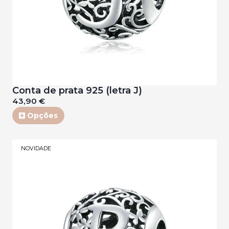
Conta de prata 925 (letra J)
43,90 €
Opções
NOVIDADE