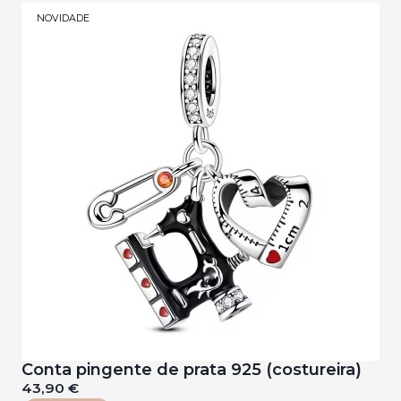
NOVIDADE
Conta pingente de prata 925 (costureira)
43,90 €