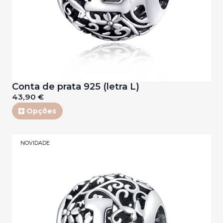
Conta de prata 925 (letra L)
43,90 €
Opções
NOVIDADE