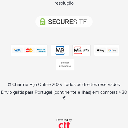
resolução
© Charme Biju Online 2026. Todos os direitos reservados.
Envio grátis para Portugal (continente e ilhas) em compras > 30
€
Powered by