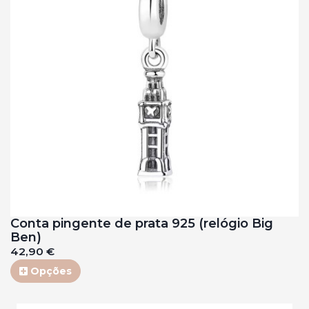
Conta pingente de prata 925 (relógio Big
Ben)
42,90 €
Opções