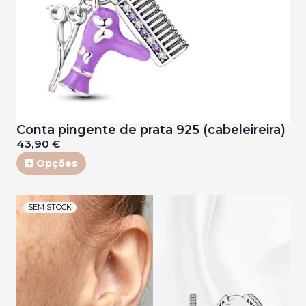
Conta pingente de prata 925 (cabeleireira)
43,90 €
Opções
SEM STOCK