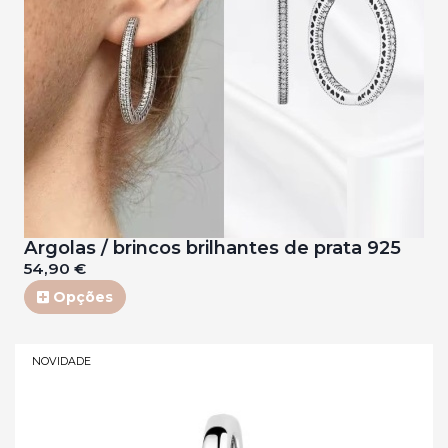
Argolas / brincos brilhantes de prata 925
54,90 €
Opções
NOVIDADE