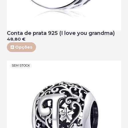
Conta de prata 925 (I love you grandma)
48,80 €
Opções
SEM STOCK