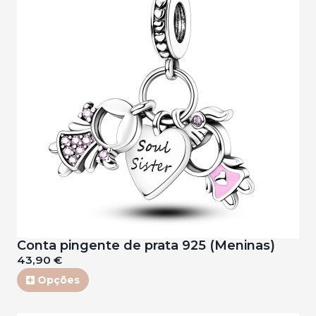
Conta pingente de prata 925 (Meninas)
43,90 €
Opções