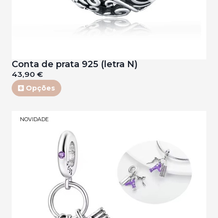
Conta de prata 925 (letra N)
43,90 €
Opções
NOVIDADE