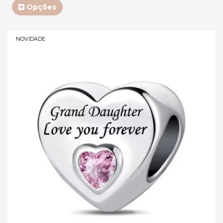
Opções
NOVIDADE