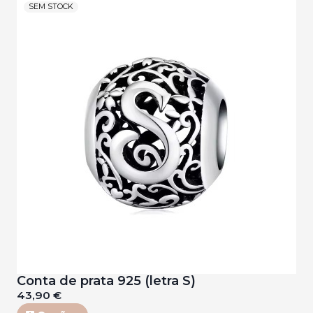
SEM STOCK
Conta de prata 925 (letra S)
43,90 €