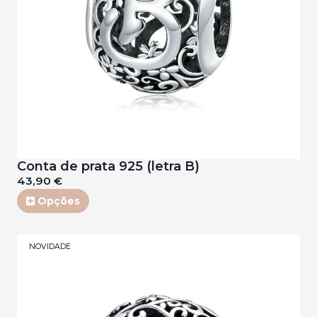
Conta de prata 925 (letra B)
43,90 €
Opções
NOVIDADE