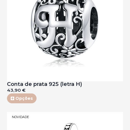
Conta de prata 925 (letra H)
43,90 €
Opções
NOVIDADE