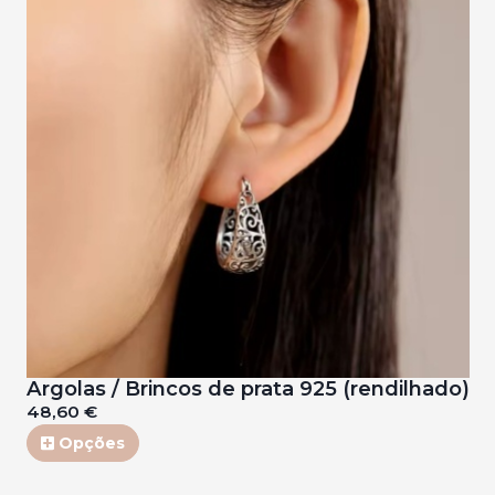
Argolas / Brincos de prata 925 (rendilhado)
48,60 €
Opções