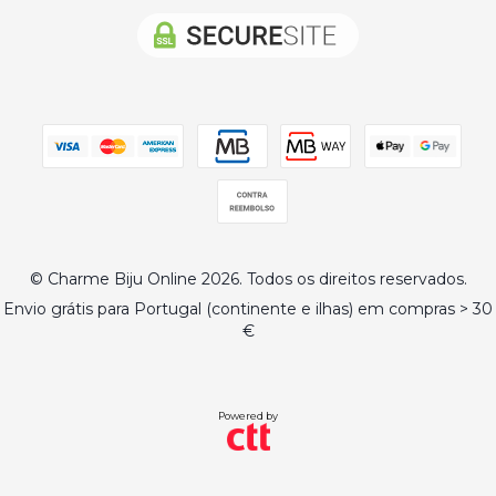
© Charme Biju Online 2026. Todos os direitos reservados.
Envio grátis para Portugal (continente e ilhas) em compras > 30
€
Powered by