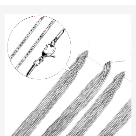
navegação