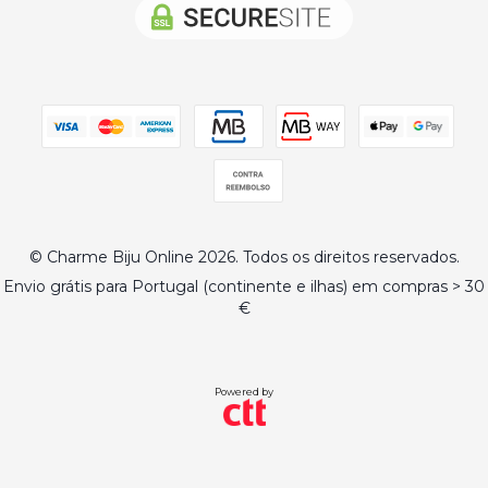
© Charme Biju Online 2026. Todos os direitos reservados.
Envio grátis para Portugal (continente e ilhas) em compras > 30
€
Powered by